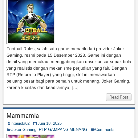
Football Rules, salah satu game menarik dari provider Joker
Gaming, resmi pada 15 Desember 2023. Game ini dengan
detail yang memukau, menggabungkan unsur-unsur sepak bola
yang realistis dengan mekanisme perjudian yang fair. Dengan
RTP (Return to Player) yang tinggi, slot ini menawarkan
peluang besar bagi para pemain untuk menang. Joker Gaming,
karena kualitas dan keadilannya, […]
Read Post
Mammamia
ntauiola62
Juni 18, 2025
Joker Gaming
,
RTP GAMPANG MENANG
Comments