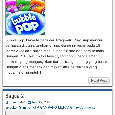
Bubble Pop, karya terbaru dari Pragmatic Play, siap mencuri
perhatian di dunia taruhan online. Game ini resmi pada 15
Maret 2023 dan sudah menuai antusiasme dari para pemain.
Dengan RTP (Return to Player) yang tinggi, pengalaman
bermain yang mengasyikkan dan peluang menang yang besar.
Dengan grafis menarik dan mekanisme permainan yang
mudah, slot ini untuk […]
Read Post
Bagua 2
ntauiola62
Juni 19, 2025
Joker Gaming
,
RTP GAMPANG MENANG
Comments