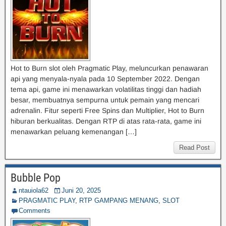
Hot to Burn slot oleh Pragmatic Play, meluncurkan penawaran
api yang menyala-nyala pada 10 September 2022. Dengan
tema api, game ini menawarkan volatilitas tinggi dan hadiah
besar, membuatnya sempurna untuk pemain yang mencari
adrenalin. Fitur seperti Free Spins dan Multiplier, Hot to Burn
hiburan berkualitas. Dengan RTP di atas rata-rata, game ini
menawarkan peluang kemenangan […]
Read Post
Bubble Pop
ntauiola62
Juni 20, 2025
PRAGMATIC PLAY
,
RTP GAMPANG MENANG
,
SLOT
Comments