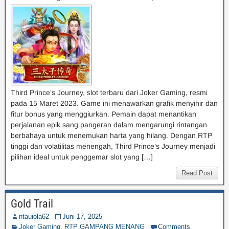
Third Prince’s Journey, slot terbaru dari Joker Gaming, resmi
pada 15 Maret 2023. Game ini menawarkan grafik menyihir dan
fitur bonus yang menggiurkan. Pemain dapat menantikan
perjalanan epik sang pangeran dalam mengarungi rintangan
berbahaya untuk menemukan harta yang hilang. Dengan RTP
tinggi dan volatilitas menengah, Third Prince’s Journey menjadi
pilihan ideal untuk penggemar slot yang […]
Read Post
Gold Trail
ntauiola62
Juni 17, 2025
Joker Gaming
,
RTP GAMPANG MENANG
Comments