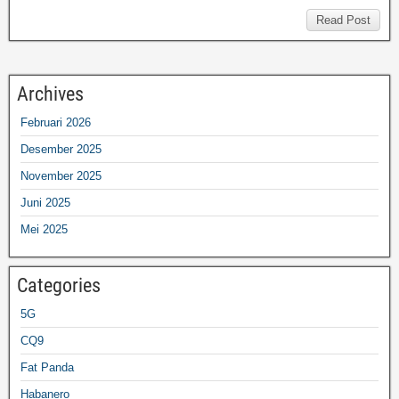
Read Post
Archives
Februari 2026
Desember 2025
November 2025
Juni 2025
Mei 2025
Categories
5G
CQ9
Fat Panda
Habanero