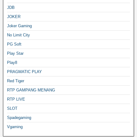
JDB
JOKER
Joker Gaming
No Limit City
PG Soft
Play Star
Play8
PRAGMATIC PLAY
Red Tiger
RTP GAMPANG MENANG
RTP LIVE
SLOT
Spadegaming
Vgaming