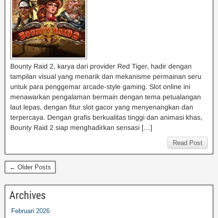
Bounty Raid 2, karya dari provider Red Tiger, hadir dengan
tampilan visual yang menarik dan mekanisme permainan seru
untuk para penggemar arcade-style gaming. Slot online ini
menawarkan pengalaman bermain dengan tema petualangan
laut lepas, dengan fitur slot gacor yang menyenangkan dan
terpercaya. Dengan grafis berkualitas tinggi dan animasi khas,
Bounty Raid 2 siap menghadirkan sensasi […]
Read Post
← Older Posts
Archives
Februari 2026