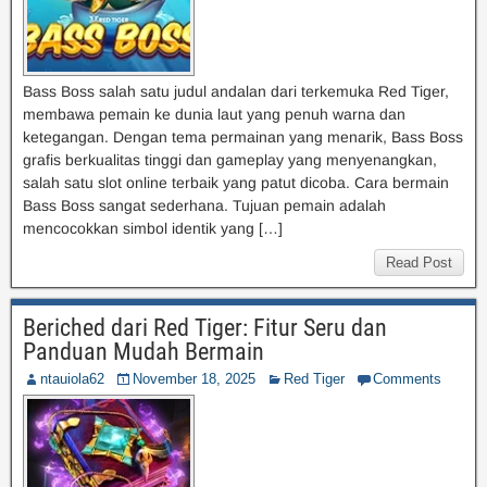
Bass Boss salah satu judul andalan dari terkemuka Red Tiger,
membawa pemain ke dunia laut yang penuh warna dan
ketegangan. Dengan tema permainan yang menarik, Bass Boss
grafis berkualitas tinggi dan gameplay yang menyenangkan,
salah satu slot online terbaik yang patut dicoba. Cara bermain
Bass Boss sangat sederhana. Tujuan pemain adalah
mencocokkan simbol identik yang […]
Read Post
Beriched dari Red Tiger: Fitur Seru dan
Panduan Mudah Bermain
ntauiola62
November 18, 2025
Red Tiger
Comments