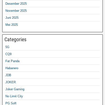
Desember 2025
November 2025
Juni 2025
Mei 2025
Categories
5G
CQ9
Fat Panda
Habanero
JDB
JOKER
Joker Gaming
No Limit City
PG Soft