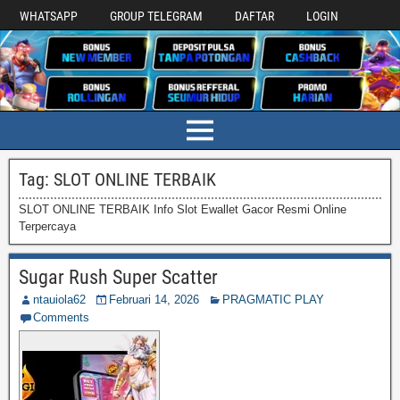
WHATSAPP
GROUP TELEGRAM
DAFTAR
LOGIN
Tag:
SLOT ONLINE TERBAIK
SLOT ONLINE TERBAIK Info Slot Ewallet Gacor Resmi Online
Terpercaya
Sugar Rush Super Scatter
ntauiola62
Februari 14, 2026
PRAGMATIC PLAY
Comments