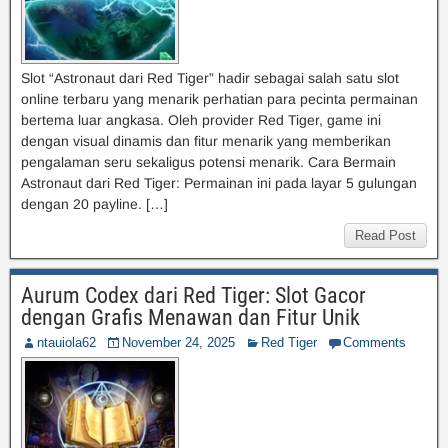
Slot “Astronaut dari Red Tiger” hadir sebagai salah satu slot
online terbaru yang menarik perhatian para pecinta permainan
bertema luar angkasa. Oleh provider Red Tiger, game ini
dengan visual dinamis dan fitur menarik yang memberikan
pengalaman seru sekaligus potensi menarik. Cara Bermain
Astronaut dari Red Tiger: Permainan ini pada layar 5 gulungan
dengan 20 payline. […]
Read Post
Aurum Codex dari Red Tiger: Slot Gacor
dengan Grafis Menawan dan Fitur Unik
ntauiola62
November 24, 2025
Red Tiger
Comments