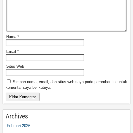
Nama
*
Email
*
Situs Web
Simpan nama, email, dan situs web saya pada peramban ini untuk
komentar saya berikutnya.
Archives
Februari 2026