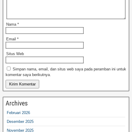
Nama
*
Email
*
Situs Web
Simpan nama, email, dan situs web saya pada peramban ini untuk
komentar saya berikutnya.
Archives
Februari 2026
Desember 2025
November 2025