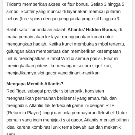
Trident) memberikan akses ke fitur bonus. Setiap 3 hingga 5
simbol Scatter yang muncul di layar akan memicu putaran
bebas (free spins) dengan pengganda progresif hingga x3.
Salah satu fitur andalan adalah
Atlantis’ Hidden Bonus
, di
mana pemain akan ke layar menggunakan kunci untuk
mengungkap hadiah. Ketika kunci membuka simbol tertentu,
gulungan akan memperluas dan memberikan kesempatan
untuk mendapatkan Simbol Wild di semua posisi. Fitur ini
meningkatkan potensi kemenangan secara signifikan,
menjadikannya slot gacor yang dinanti-nantikan.
Mengapa Memilih Atlantis?
Red Tiger, sebagai provider slot terbaik, konsisten
menghasilkan permainan berlisensi yang aman, fair, dan
menghibur. Atlantis tak terkecuali game ini dengan RTP
(Return to Player) tinggi dan pola pembayaran fleksibel. Untuk
pemain yang ingin menjajaki slot gacor, Atlantis menjadi pilihan
ideal karena kombinasi unik tema bawah laut dan mekanik
seru.