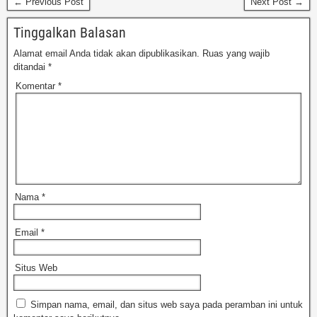
← Previous Post
Next Post →
Tinggalkan Balasan
Alamat email Anda tidak akan dipublikasikan.
Ruas yang wajib
ditandai
*
Komentar
*
Nama
*
Email
*
Situs Web
Simpan nama, email, dan situs web saya pada peramban ini untuk