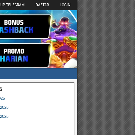
OUP TELEGRAM
DAFTAR
LOGIN
s
026
2025
2025