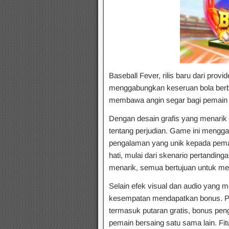
Baseball Fever, rilis baru dari pr
menggabungkan keseruan bola berba
membawa angin segar bagi pemain y
Dengan desain grafis yang menarik 
tentang perjudian. Game ini meng
pengalaman yang unik kepada pemai
hati, mulai dari skenario pertandin
menarik, semua bertujuan untuk m
Selain efek visual dan audio yang 
kesempatan mendapatkan bonus. Pem
termasuk putaran gratis, bonus pen
pemain bersaing satu sama lain. Fitu