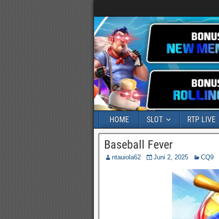
HOME
SLOT
RTP LIVE
Baseball Fever
ntauiola62
Juni 2, 2025
CQ9