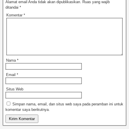
Alamat email Anda tidak akan dipublikasikan.
Ruas yang wajib
ditandai
*
Komentar
*
Nama
*
Email
*
Situs Web
Simpan nama, email, dan situs web saya pada peramban ini untuk
komentar saya berikutnya.