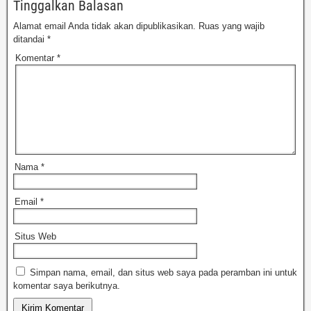
Tinggalkan Balasan
Alamat email Anda tidak akan dipublikasikan.
Ruas yang wajib
ditandai
*
Komentar
*
Nama
*
Email
*
Situs Web
Simpan nama, email, dan situs web saya pada peramban ini untuk
komentar saya berikutnya.