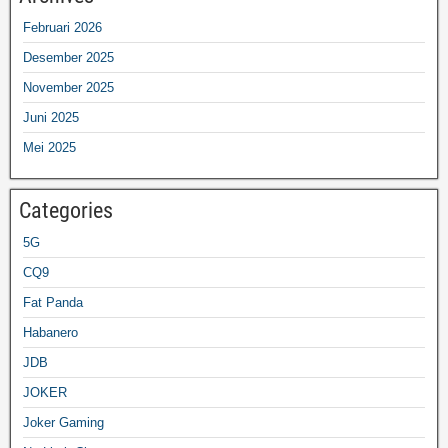
Februari 2026
Desember 2025
November 2025
Juni 2025
Mei 2025
Categories
5G
CQ9
Fat Panda
Habanero
JDB
JOKER
Joker Gaming