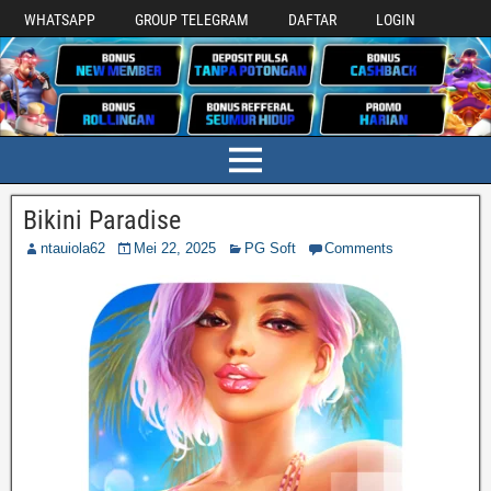
WHATSAPP
GROUP TELEGRAM
DAFTAR
LOGIN
Bikini Paradise
ntauiola62
Mei 22, 2025
PG Soft
Comments