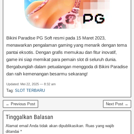
Bikini Paradise PG Soft resmi pada 15 Maret 2023,
menawarkan pengalaman gaming yang menarik dengan tema
pantai eksotis. Dengan grafis memukau dan fitur inovatif,
game ini siap memikat para pemain slot di seluruh dunia.
Bergabunglah dalam petualangan menggoda di Bikini Paradise
dan raih kemenangan besarmu sekarang!
Updated: Mei 22, 2025 — 8:32 am
Tag:
SLOT TERBARU
← Previous Post
Next Post →
Tinggalkan Balasan
Alamat email Anda tidak akan dipublikasikan.
Ruas yang wajib
ditandai
*