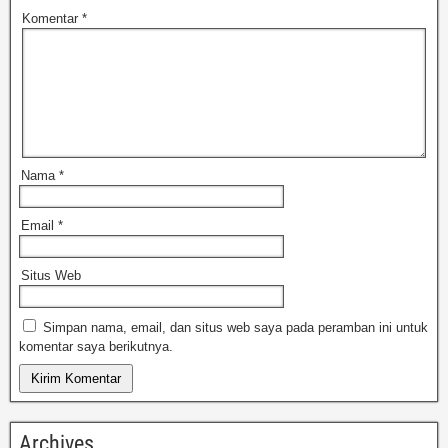
Komentar
*
Nama
*
Email
*
Situs Web
Simpan nama, email, dan situs web saya pada peramban ini untuk
komentar saya berikutnya.
Archives