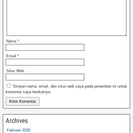
Nama
*
Email
*
Situs Web
Simpan nama, email, dan situs web saya pada peramban ini untuk
komentar saya berikutnya.
Archives
Februari 2026