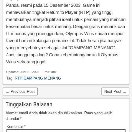
Panda, resmi pada 15 Desember 2023. Game ini
menawarkan tingkat Return to Player (RTP) yang tinggi,
membuatnya menjadi pilihan ideal untuk pemain yang mencari
kesempatan besar untuk menang. Dengan grafis menarik dan
fitur bonus yang menggiurkan, Olympus Wins sudah menjadi
favorit baru di kalangan pemain slot. Tidak heran jika banyak
yang menyebutnya sebagai slot “GAMPANG MENANG”.
Jadi, tunggu apa lagi? Coba keberuntunganmu di Olympus
Wins sekarang juga!
Updated: Juni 10, 2025 — 7:03 am
Tag:
RTP GAMPANG MENANG
← Previous Post
Next Post →
Tinggalkan Balasan
Alamat email Anda tidak akan dipublikasikan.
Ruas yang wajib
ditandai
*
Komentar
*