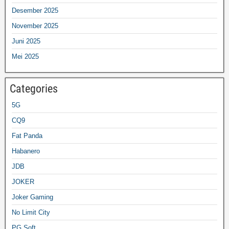
Desember 2025
November 2025
Juni 2025
Mei 2025
Categories
5G
CQ9
Fat Panda
Habanero
JDB
JOKER
Joker Gaming
No Limit City
PG Soft