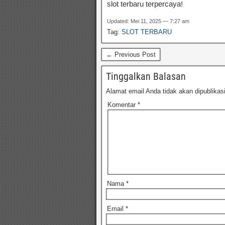
slot terbaru terpercaya!
Updated: Mei 11, 2025 — 7:27 am
Tag:
SLOT TERBARU
← Previous Post
Tinggalkan Balasan
Alamat email Anda tidak akan dipublikas
Komentar
*
Nama
*
Email
*