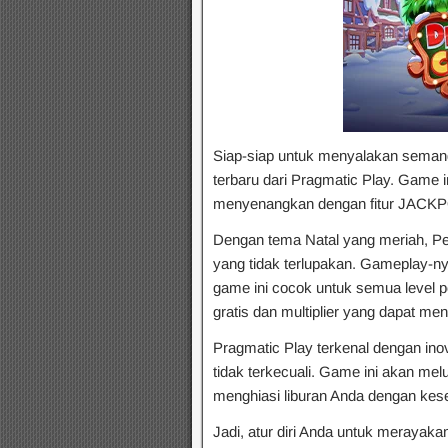
Siap-siap untuk menyalakan semanga
terbaru dari Pragmatic Play. Game 
menyenangkan dengan fitur JACK
Dengan tema Natal yang meriah, P
yang tidak terlupakan. Gameplay-n
game ini cocok untuk semua level pem
gratis dan multiplier yang dapat m
Pragmatic Play terkenal dengan ino
tidak terkecuali. Game ini akan me
menghiasi liburan Anda dengan kes
Jadi, atur diri Anda untuk merayak