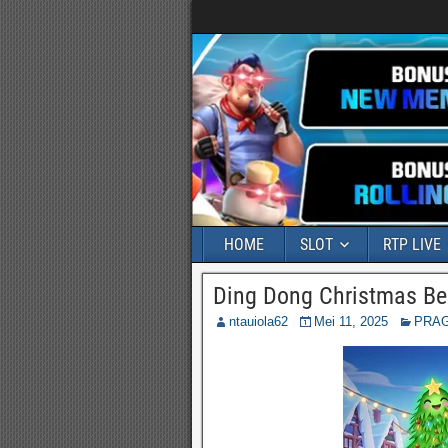
HOME
SLOT
RTP LIVE
Ding Dong Christmas Be
ntauiola62
Mei 11, 2025
PRAG