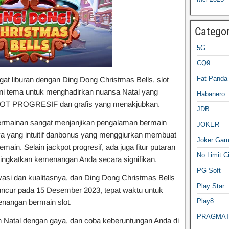
Categor
5G
CQ9
Fat Panda
t liburan dengan Ding Dong Christmas Bells, slot
ini tema untuk menghadirkan nuansa Natal yang
Habanero
POT PROGRESIF dan grafis yang menakjubkan.
JDB
ermainan sangat menjanjikan pengalaman bermain
JOKER
ya yang intuitif danbonus yang menggiurkan membuat
Joker Gam
ain. Selain jackpot progresif, ada juga fitur putaran
No Limit Ci
eningkatkan kemenangan Anda secara signifikan.
PG Soft
vasi dan kualitasnya, dan Ding Dong Christmas Bells
Play Star
luncur pada 15 Desember 2023, tepat waktu untuk
Play8
enangan bermain slot.
PRAGMAT
an Natal dengan gaya, dan coba keberuntungan Anda di