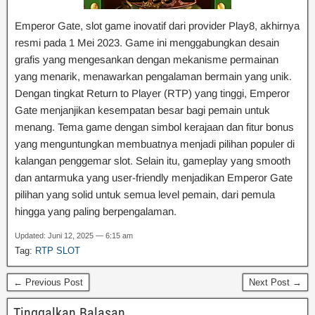
Emperor Gate, slot game inovatif dari provider Play8, akhirnya
resmi pada 1 Mei 2023. Game ini menggabungkan desain
grafis yang mengesankan dengan mekanisme permainan
yang menarik, menawarkan pengalaman bermain yang unik.
Dengan tingkat Return to Player (RTP) yang tinggi, Emperor
Gate menjanjikan kesempatan besar bagi pemain untuk
menang. Tema game dengan simbol kerajaan dan fitur bonus
yang menguntungkan membuatnya menjadi pilihan populer di
kalangan penggemar slot. Selain itu, gameplay yang smooth
dan antarmuka yang user-friendly menjadikan Emperor Gate
pilihan yang solid untuk semua level pemain, dari pemula
hingga yang paling berpengalaman.
Updated: Juni 12, 2025 — 6:15 am
Tag:
RTP SLOT
← Previous Post
Next Post →
Tinggalkan Balasan