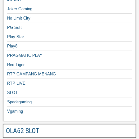
Joker Gaming
No Limit City
PG Soft
Play Star
Play8
PRAGMATIC PLAY
Red Tiger
RTP GAMPANG MENANG
RTP LIVE
SLOT
Spadegaming
Vgaming
OLA62 SLOT