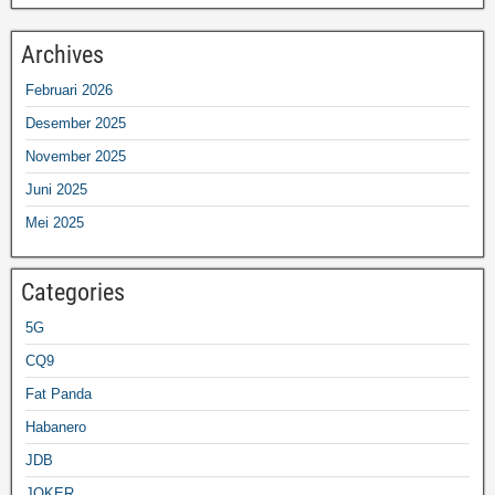
Archives
Februari 2026
Desember 2025
November 2025
Juni 2025
Mei 2025
Categories
5G
CQ9
Fat Panda
Habanero
JDB
JOKER