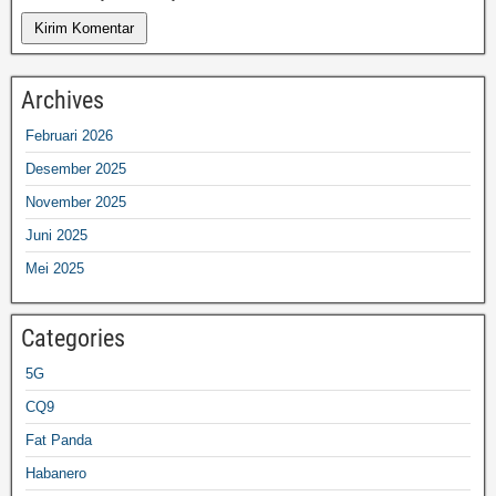
Archives
Februari 2026
Desember 2025
November 2025
Juni 2025
Mei 2025
Categories
5G
CQ9
Fat Panda
Habanero