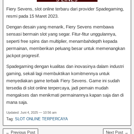
Fiery Sevens, slot online terbaru dari provider Spadegaming,
resmi pada 15 Maret 2023.
Dengan desain yang menarik, Fiery Sevens membawa
sensasi bermain slot yang segar. Fitur-fitur unggulannya,
seperti free spins dan multiplier, menambahdepth kepada
permainan, memberikan peluang besar untuk memenangkan
jackpot progresif.
Spadegaming dengan kualitas dan inovasinya dalam industri
gaming, sekali lagi membuktikan komitmennya untuk
menyediakan game terbaik Fiery Sevens. Game ini sudah
tersedia di slot online terpercaya, jadi pemain mudah
mengakses dan menikmati permainannya kapan saja dan di
mana saja.
Updated: Juni 4, 2025 — 10:56 am
Tag:
SLOT ONLINE TERPERCAYA
← Previous Post
Next Post →