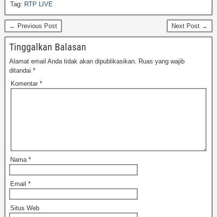
Tag:
RTP LIVE
← Previous Post
Next Post →
Tinggalkan Balasan
Alamat email Anda tidak akan dipublikasikan.
Ruas yang wajib
ditandai
*
Komentar
*
Nama
*
Email
*
Situs Web