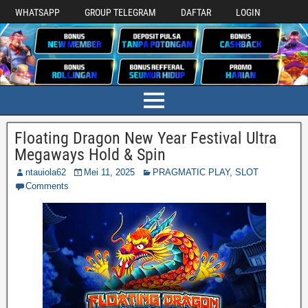
WHATSAPP
GROUP TELEGRAM
DAFTAR
LOGIN
Floating Dragon New Year Festival Ultra
Megaways Hold & Spin
ntauiola62
Mei 11, 2025
PRAGMATIC PLAY
,
SLOT
Comments