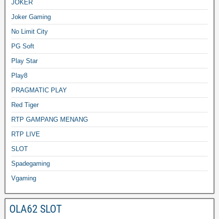
JOKER
Joker Gaming
No Limit City
PG Soft
Play Star
Play8
PRAGMATIC PLAY
Red Tiger
RTP GAMPANG MENANG
RTP LIVE
SLOT
Spadegaming
Vgaming
OLA62 SLOT