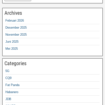
Archives
Februari 2026
Desember 2025
November 2025
Juni 2025
Mei 2025
Categories
5G
CQ9
Fat Panda
Habanero
JDB