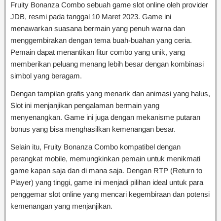
Fruity Bonanza Combo sebuah game slot online oleh provider
JDB, resmi pada tanggal 10 Maret 2023. Game ini
menawarkan suasana bermain yang penuh warna dan
menggembirakan dengan tema buah-buahan yang ceria.
Pemain dapat menantikan fitur combo yang unik, yang
memberikan peluang menang lebih besar dengan kombinasi
simbol yang beragam.
Dengan tampilan grafis yang menarik dan animasi yang halus,
Slot ini menjanjikan pengalaman bermain yang
menyenangkan. Game ini juga dengan mekanisme putaran
bonus yang bisa menghasilkan kemenangan besar.
Selain itu, Fruity Bonanza Combo kompatibel dengan
perangkat mobile, memungkinkan pemain untuk menikmati
game kapan saja dan di mana saja. Dengan RTP (Return to
Player) yang tinggi, game ini menjadi pilihan ideal untuk para
penggemar slot online yang mencari kegembiraan dan potensi
kemenangan yang menjanjikan.