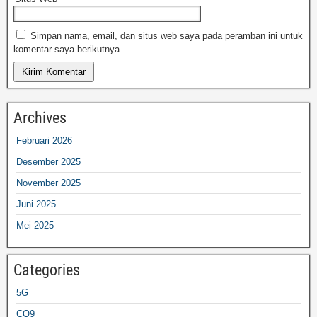
Simpan nama, email, dan situs web saya pada peramban ini untuk
komentar saya berikutnya.
Archives
Februari 2026
Desember 2025
November 2025
Juni 2025
Mei 2025
Categories
5G
CQ9