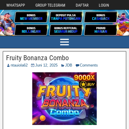
WHATSAPP
GROUP TELEGRAM
DAFTAR
LOGIN
Fruity Bonanza Combo
ntauiola62
Juni 12, 2025
JDB
Comments