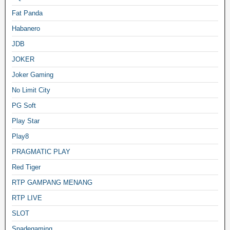
Fat Panda
Habanero
JDB
JOKER
Joker Gaming
No Limit City
PG Soft
Play Star
Play8
PRAGMATIC PLAY
Red Tiger
RTP GAMPANG MENANG
RTP LIVE
SLOT
Spadegaming