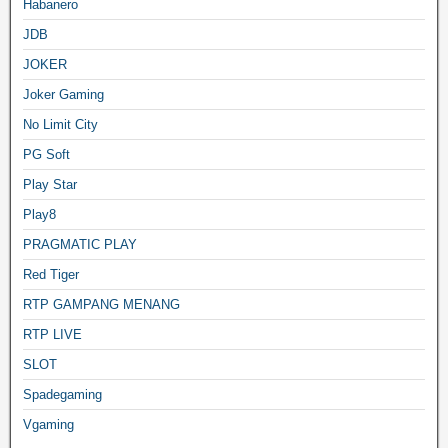
Habanero
JDB
JOKER
Joker Gaming
No Limit City
PG Soft
Play Star
Play8
PRAGMATIC PLAY
Red Tiger
RTP GAMPANG MENANG
RTP LIVE
SLOT
Spadegaming
Vgaming