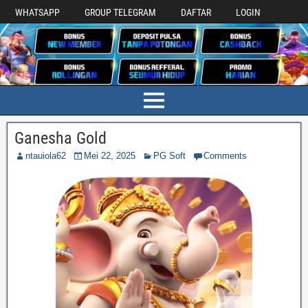
WHATSAPP
GROUP TELEGRAM
DAFTAR
LOGIN
Ganesha Gold
ntauiola62
Mei 22, 2025
PG Soft
Comments