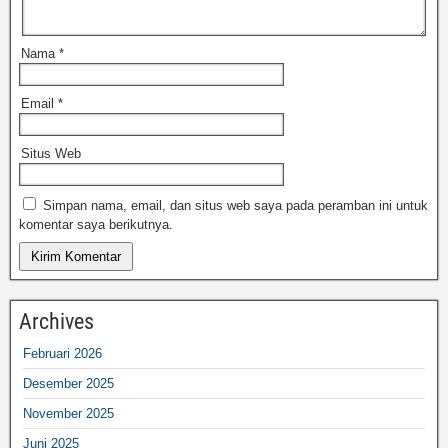
Nama
*
Email
*
Situs Web
Simpan nama, email, dan situs web saya pada peramban ini untuk
komentar saya berikutnya.
Archives
Februari 2026
Desember 2025
November 2025
Juni 2025