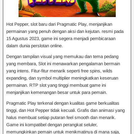
Hot Pepper, slot baru dari Pragmatic Play, menjanjikan
permainan yang penuh dengan aksi dan kejutan. resmi pada
15 Agustus 2023, game ini segera menjadi pembicaraan
dalam dunia perslotan online.
Dengan tampilan visual yang memukau dan tema pedang
yang membara, Slot ini menawarkan pengalaman bermain
yang intens. Fitur-fitur menarik seperti free spins, wilds
expanding, dan symbol multiplier meningkatkan keseruan
permainan. RTP slot yang tinggi membuat game ini
menjanjikan kemenangan besar untuk para pemain.
Pragmatic Play terkenal dengan kualitas game berkualitas
tinggi, dan Hot Pepper tidak kecuali. Grafis dan animasi yang
halus membuat setiap putaran feel smooth dan menarik.
Game ini kompatibel dengan perangkat seluler,
memungkinkan pemain untuk menikmatinya di mana saja,