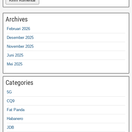
Archives
Februari 2026
Desember 2025
November 2025
Juni 2025
Mei 2025
Categories
5G
CQ9
Fat Panda
Habanero
JDB