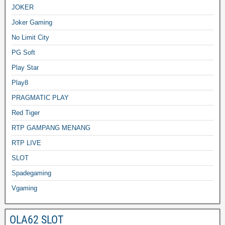
JOKER
Joker Gaming
No Limit City
PG Soft
Play Star
Play8
PRAGMATIC PLAY
Red Tiger
RTP GAMPANG MENANG
RTP LIVE
SLOT
Spadegaming
Vgaming
OLA62 SLOT