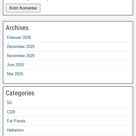
Archives
Februari 2026
Desember 2025
November 2025
Juni 2025
Mei 2025
Categories
5G
CQ9
Fat Panda
Habanero