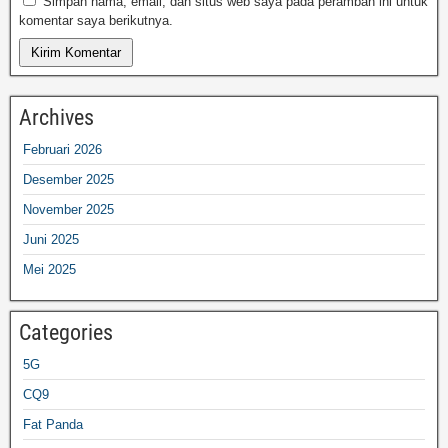
Simpan nama, email, dan situs web saya pada peramban ini untuk
komentar saya berikutnya.
Archives
Februari 2026
Desember 2025
November 2025
Juni 2025
Mei 2025
Categories
5G
CQ9
Fat Panda