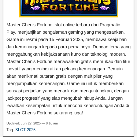
Master Chen’s Fortune, slot online terbaru dari Pragmatic
Play, menjanjikan pengalaman gaming yang mengesankan.
Game ini resmi pada 15 Februari 2025, membawa keajaiban
dan kemenangan kepada para pemainnya. Dengan tema yang
menggabungkan kebijaksanaan kuno dan teknologi modern,
Master Chen’s Fortune menawarkan grafis memukau dan fitur
inovatif yang meningkatkan peluang kemenangan. Pemain
akan menikmati putaran gratis dengan multiplier yang
mengumpulkan kemenangan. Game ini untuk memberikan
sensasi perjudian yang menarik dan menguntungkan, dengan
jackpot progresif yang siap mengubah hidup Anda. Jangan
lewatkan kesempatan untuk mencoba keberuntungan Anda di
Master Chen’s Fortune sekarang juga!
Updated: Juni 22, 2025 — 8:10 am
Tag:
SLOT 2025