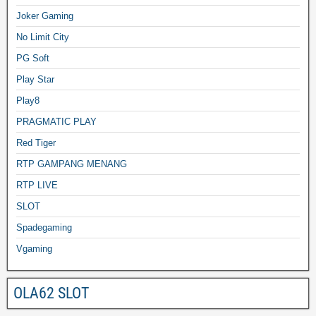
Joker Gaming
No Limit City
PG Soft
Play Star
Play8
PRAGMATIC PLAY
Red Tiger
RTP GAMPANG MENANG
RTP LIVE
SLOT
Spadegaming
Vgaming
OLA62 SLOT