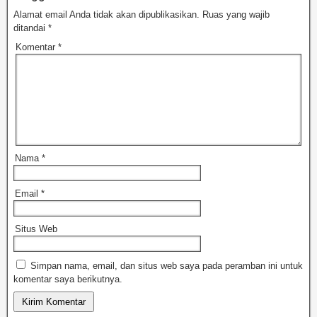
Alamat email Anda tidak akan dipublikasikan.
Ruas yang wajib
ditandai
*
Komentar
*
Nama
*
Email
*
Situs Web
Simpan nama, email, dan situs web saya pada peramban ini untuk
komentar saya berikutnya.