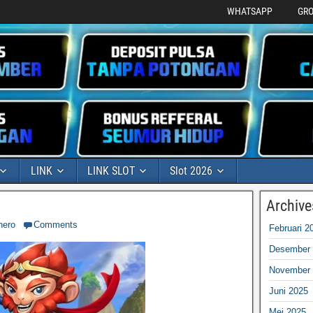
WHATSAPP
GR
LINK
LINK SLOT
Slot 2026
Archive
nero
Comments
Februari 2
Desember 
November 
Juni 2025
Mei 2025