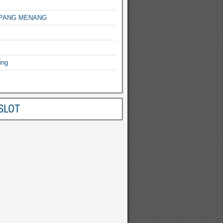
PANG MENANG
ing
SLOT