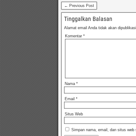
← Previous Post
Tinggalkan Balasan
Alamat email Anda tidak akan dipublikas
Komentar
*
Nama
*
Email
*
Situs Web
Simpan nama, email, dan situs web 