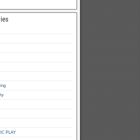
ies
ing
ty
IC PLAY