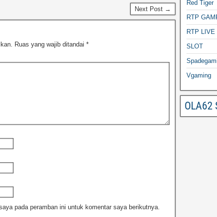
Red Tiger
Next Post →
RTP GAM
RTP LIVE
ikan.
Ruas yang wajib ditandai
*
SLOT
Spadegam
Vgaming
OLA62 
saya pada peramban ini untuk komentar saya berikutnya.