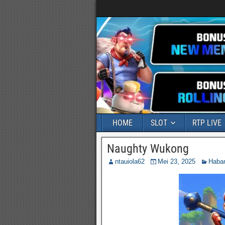
HOME
SLOT
RTP LIVE
Naughty Wukong
ntauiola62
Mei 23, 2025
Haba