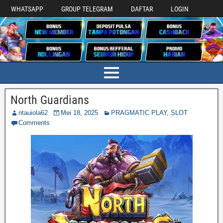
WHATSAPP
GROUP TELEGRAM
DAFTAR
LOGIN
North Guardians
ntauiola62
Mei 18, 2025
PRAGMATIC PLAY
,
SLOT
Comments