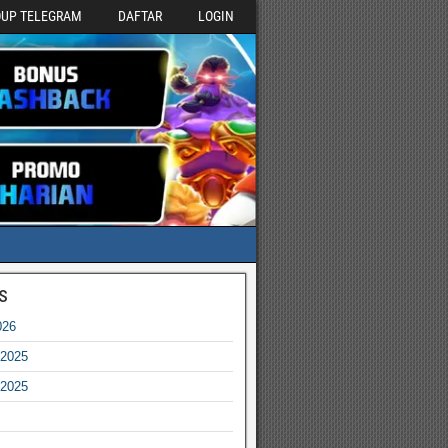
OUP TELEGRAM
DAFTAR
LOGIN
s
026
2025
2025