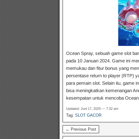
Ocean Spray, sebuah game slot baru
pada 10 Januari 2024. Game ini me
memukau dan fitur bonus yang mengg
persentase return to player (RTP) y
para pemain slot. Selain itu, game in
bisa meningkatkan kemenangan Anda 
kesempatan untuk mencoba Ocean 
Updated: Juni 17, 2025 — 7:32 am
Tag:
SLOT GACOR
← Previous Post