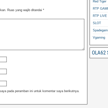
Red Tiger
RTP GAM
ikan.
Ruas yang wajib ditandai
*
RTP LIVE
SLOT
Spadegam
Vgaming
OLA62 
saya pada peramban ini untuk komentar saya berikutnya.