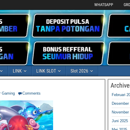
WHATSAPP
GR
LINK
LINK SLOT
Slot 2026
Archive
r Gaming
Comments
Februari 2
Desember 
November 
Juni 2025
Mei 2025