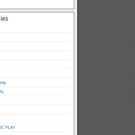
ies
ing
ty
IC PLAY