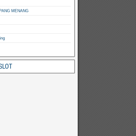
PANG MENANG
ing
SLOT