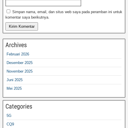
Simpan nama, email, dan situs web saya pada peramban ini untuk
komentar saya berikutnya.
Archives
Februari 2026
Desember 2025
November 2025
Juni 2025
Mei 2025
Categories
5G
CQ9