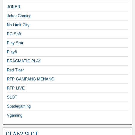
JOKER
Joker Gaming
No Limit City
PG Soft
Play Star
Play8
PRAGMATIC PLAY
Red Tiger
RTP GAMPANG MENANG
RTP LIVE
SLOT
Spadegaming
Vgaming
OLA62 SLOT