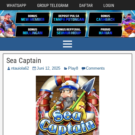
WHATSAPP
GROUP TELEGRAM
DAFTAR
LOGIN
Sea Captain
ntauiola62
Juni 12, 2025
Play8
Comments