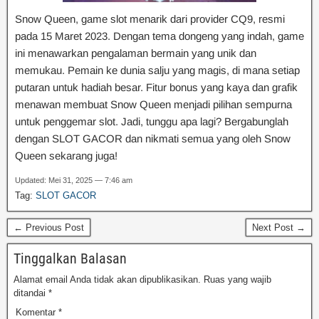
Snow Queen, game slot menarik dari provider CQ9, resmi
pada 15 Maret 2023. Dengan tema dongeng yang indah, game
ini menawarkan pengalaman bermain yang unik dan
memukau. Pemain ke dunia salju yang magis, di mana setiap
putaran untuk hadiah besar. Fitur bonus yang kaya dan grafik
menawan membuat Snow Queen menjadi pilihan sempurna
untuk penggemar slot. Jadi, tunggu apa lagi? Bergabunglah
dengan SLOT GACOR dan nikmati semua yang oleh Snow
Queen sekarang juga!
Updated: Mei 31, 2025 — 7:46 am
Tag:
SLOT GACOR
← Previous Post
Next Post →
Tinggalkan Balasan
Alamat email Anda tidak akan dipublikasikan.
Ruas yang wajib
ditandai
*
Komentar
*