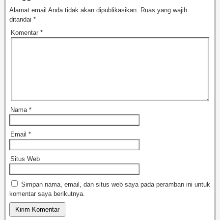
Alamat email Anda tidak akan dipublikasikan.
Ruas yang wajib
ditandai
*
Komentar
*
Nama
*
Email
*
Situs Web
Simpan nama, email, dan situs web saya pada peramban ini untuk
komentar saya berikutnya.