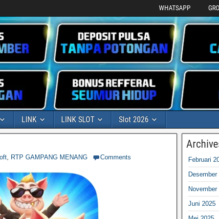
WHATSAPP
GR
LINK
LINK SLOT
Slot 2026
Archive
oft
,
RTP GAMPANG MENANG
Comments
Februari 2
Desember 
November 
Juni 2025
Mei 2025