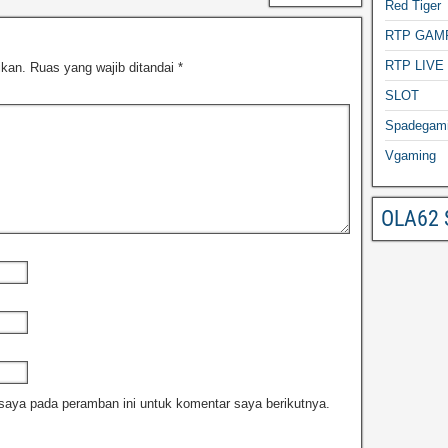
Red Tiger
RTP GAM
RTP LIVE
ikan.
Ruas yang wajib ditandai
*
SLOT
Spadegam
Vgaming
OLA62 
saya pada peramban ini untuk komentar saya berikutnya.