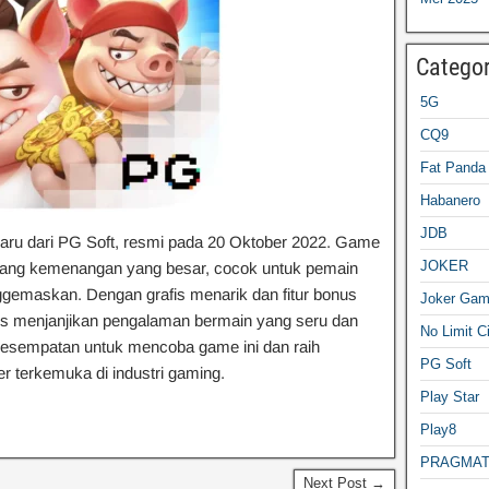
Categor
5G
CQ9
Fat Panda
Habanero
JDB
baru dari PG Soft, resmi pada 20 Oktober 2022. Game
JOKER
luang kemenangan yang besar, cocok untuk pemain
emaskan. Dengan grafis menarik dan fitur bonus
Joker Gam
s menjanjikan pengalaman bermain yang seru dan
No Limit Ci
esempatan untuk mencoba game ini dan raih
PG Soft
 terkemuka di industri gaming.
Play Star
Play8
PRAGMAT
Next Post →