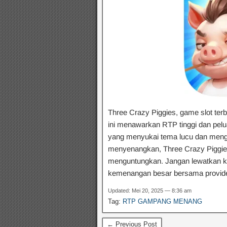
Three Crazy Piggies, game slot ter
ini menawarkan RTP tinggi dan pe
yang menyukai tema lucu dan mengg
menyenangkan, Three Crazy Piggie
menguntungkan. Jangan lewatkan k
kemenangan besar bersama provider
Updated: Mei 20, 2025 — 8:36 am
Tag:
RTP GAMPANG MENANG
← Previous Post