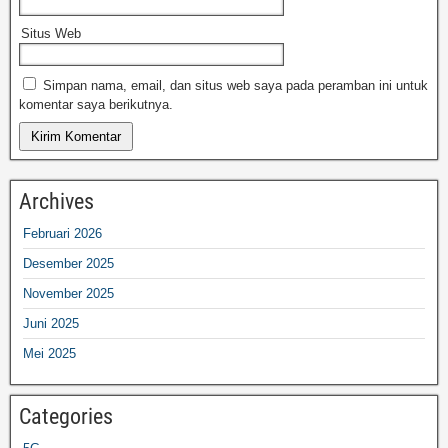
Situs Web
Simpan nama, email, dan situs web saya pada peramban ini untuk
komentar saya berikutnya.
Archives
Februari 2026
Desember 2025
November 2025
Juni 2025
Mei 2025
Categories