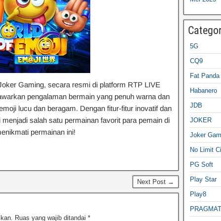
Categor
5G
CQ9
Fat Panda
i Joker Gaming, secara resmi di platform RTP LIVE
Habanero
awarkan pengalaman bermain yang penuh warna dan
JDB
ji lucu dan beragam. Dengan fitur-fitur inovatif dan
 menjadi salah satu permainan favorit para pemain di
JOKER
nikmati permainan ini!
Joker Gam
No Limit Ci
PG Soft
Play Star
Next Post →
Play8
PRAGMAT
ikan.
Ruas yang wajib ditandai
*