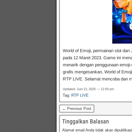
World of Emoji, permainan slot dar
pada 12 Maret 2023. Game ini men
menarik dengan penggunaan emoji-emo
grafis mengesankan, World of Emoji
RTP LIVE. Selamat mencoba dan me
Updated: Juni 13, 2025 — 12:00 pm
Tag:
RTP LIVE
← Previous Post
Tinggalkan Balasan
Alamat email Anda tidak akan dipublikas