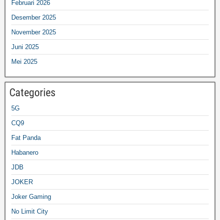
Februari 2026
Desember 2025
November 2025
Juni 2025
Mei 2025
Categories
5G
CQ9
Fat Panda
Habanero
JDB
JOKER
Joker Gaming
No Limit City