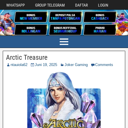
WHATSAPP
GROUP TELEGRAM
DAFTAR
LOGIN
Arctic Treasure
ntauiola62
Juni 19, 2025
Joker Gaming
Comments