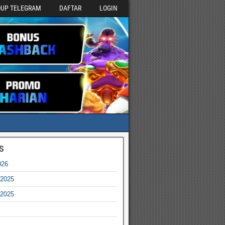
OUP TELEGRAM
DAFTAR
LOGIN
s
026
2025
2025