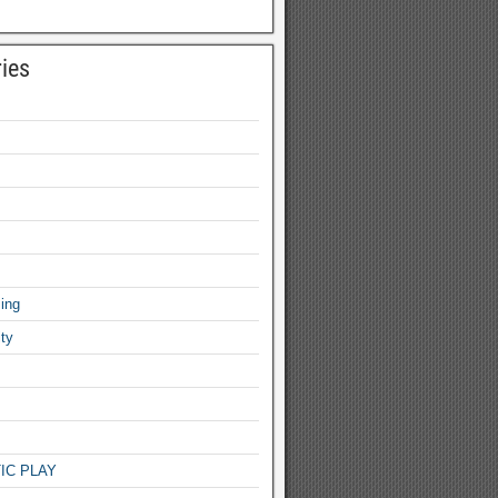
ies
ing
ty
IC PLAY