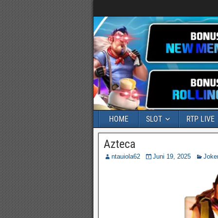
HOME
SLOT
RTP LIVE
Azteca
ntauiola62
Juni 19, 2025
Joke