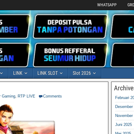
WHATSAPP
GR
LINK
LINK SLOT
Slot 2026
Archive
r Gaming
,
RTP LIVE
Comments
Februari 2
Desember 
November 
Juni 2025
Mei 2025