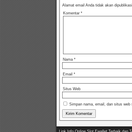
Alamat email Anda tidak akan dipublikas
Komentar
*
Nama
*
Email
*
Situs Web
Simpan nama, email, dan situs web 
Link Info Online Slot Ewallet Terbaik dan