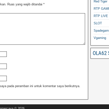
Red Tiger
ikan.
Ruas yang wajib ditandai
*
RTP GAM
RTP LIVE
SLOT
Spadegam
Vgaming
OLA62 
saya pada peramban ini untuk komentar saya berikutnya.
 Terpercaya © 2026