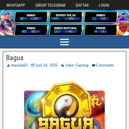
WHATSAPP
GROUP TELEGRAM
DAFTAR
LOGIN
Bagua
ntauiola62
Juni 19, 2025
Joker Gaming
Comments