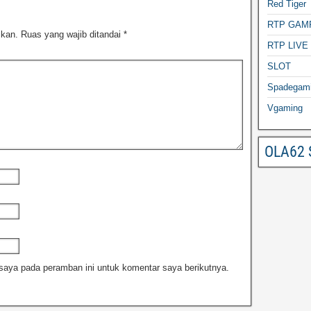
Red Tiger
RTP GAM
ikan.
Ruas yang wajib ditandai
*
RTP LIVE
SLOT
Spadegam
Vgaming
OLA62 
saya pada peramban ini untuk komentar saya berikutnya.