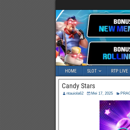
HOME
SLOT
RTP LIVE
Candy Stars
ntauiola62
Mei 17, 2025
PRAG