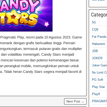
Categor
5G
CQ9
Fat Panda
ri Pragmatic Play, resmi pada 10 Agustus 2023. Game
narik dengan grafis berkualitas tinggi. Pemain
Habanero
enguntungkan, termasuk putaran gratis dan multiplier
JDB
dan volatilitas menengah, Candy Stars menjadi
JOKER
ang mencari keseruan dan potensi kemenangan besar.
Joker Gam
ngan perangkat mobile, memungkinkan pemain untuk
. Tidak heran Candy Stars segera menjadi favorit di
No Limit Ci
PG Soft
Play Star
Play8
PRAGMAT
Next Post →