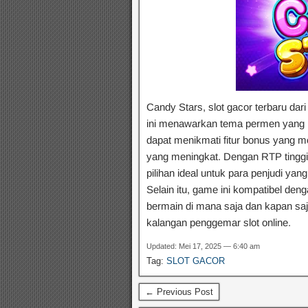
Candy Stars, slot gacor terbaru da
ini menawarkan tema permen yang me
dapat menikmati fitur bonus yang m
yang meningkat. Dengan RTP tinggi 
pilihan ideal untuk para penjudi y
Selain itu, game ini kompatibel de
bermain di mana saja dan kapan saja
kalangan penggemar slot online.
Updated: Mei 17, 2025 — 6:40 am
Tag:
SLOT GACOR
← Previous Post