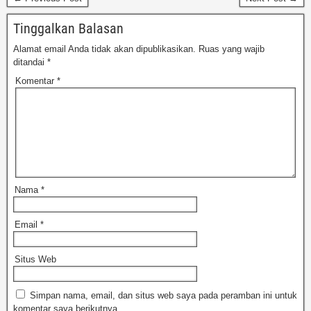
Tinggalkan Balasan
Alamat email Anda tidak akan dipublikasikan.
Ruas yang wajib
ditandai
*
Komentar
*
Nama
*
Email
*
Situs Web
Simpan nama, email, dan situs web saya pada peramban ini untuk
komentar saya berikutnya.