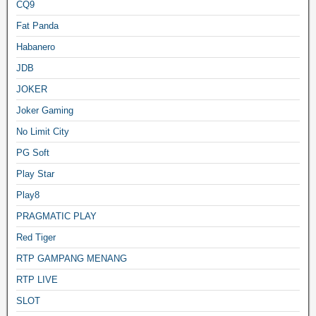
CQ9
Fat Panda
Habanero
JDB
JOKER
Joker Gaming
No Limit City
PG Soft
Play Star
Play8
PRAGMATIC PLAY
Red Tiger
RTP GAMPANG MENANG
RTP LIVE
SLOT