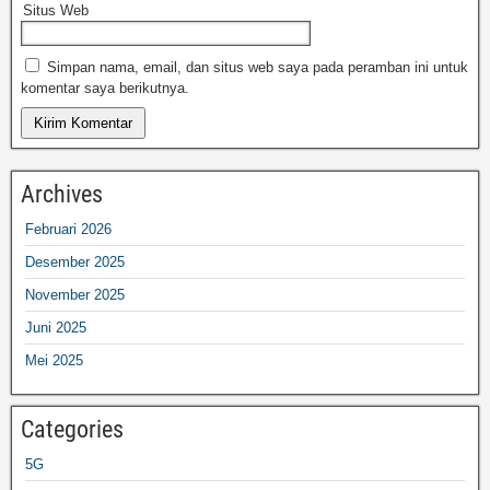
Situs Web
Simpan nama, email, dan situs web saya pada peramban ini untuk
komentar saya berikutnya.
Archives
Februari 2026
Desember 2025
November 2025
Juni 2025
Mei 2025
Categories
5G