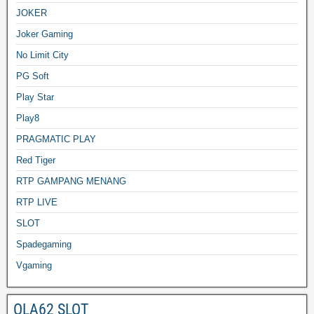
JOKER
Joker Gaming
No Limit City
PG Soft
Play Star
Play8
PRAGMATIC PLAY
Red Tiger
RTP GAMPANG MENANG
RTP LIVE
SLOT
Spadegaming
Vgaming
OLA62 SLOT