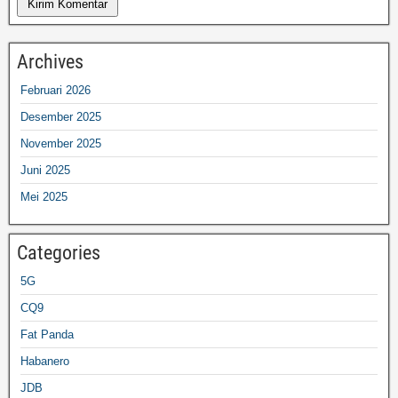
Archives
Februari 2026
Desember 2025
November 2025
Juni 2025
Mei 2025
Categories
5G
CQ9
Fat Panda
Habanero
JDB