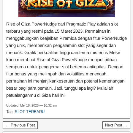
Rise of Giza PowerNudge dari Pragmatic Play adalah slot
terbaru yang resmi pada 15 Maret 2023. Permainan ini
menggabungkan keajaiban Piramida dengan fitur PowerNudge
yang unik, memberikan pengalaman slot yang segar dan
menarik. Grafik berkualitas tinggi dan tema misterius Mesir
kuno membuat Rise of Giza PowerNudge menjadi pilihan
sempurna untuk penggemar slot bertema antiquitas. Dengan
fitur bonus yang melimpah dan volatilitas menengah,
permainan ini menjanjikankeseruan dan potensi kemenangan
besar bagi para pemain. Jadi, tunggu apa lagi? Mulailah
petualanganmu di Giza hari ini!
Updated: Mei 18, 2025 — 10:32 am
Tag:
SLOT TERBARU
← Previous Post
Next Post →