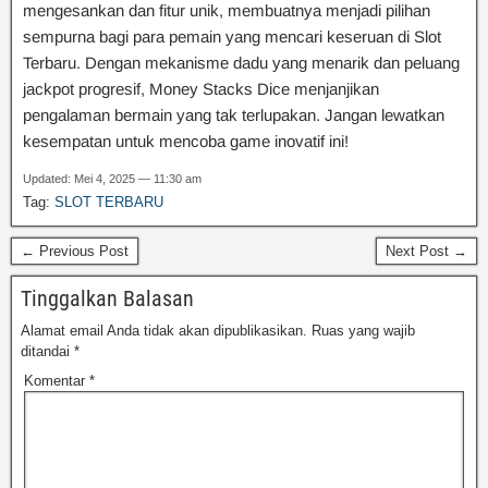
mengesankan dan fitur unik, membuatnya menjadi pilihan
sempurna bagi para pemain yang mencari keseruan di Slot
Terbaru. Dengan mekanisme dadu yang menarik dan peluang
jackpot progresif, Money Stacks Dice menjanjikan
pengalaman bermain yang tak terlupakan. Jangan lewatkan
kesempatan untuk mencoba game inovatif ini!
Updated: Mei 4, 2025 — 11:30 am
Tag:
SLOT TERBARU
← Previous Post
Next Post →
Tinggalkan Balasan
Alamat email Anda tidak akan dipublikasikan.
Ruas yang wajib
ditandai
*
Komentar
*