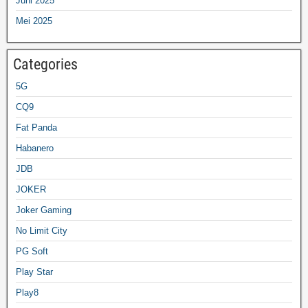
Juni 2025
Mei 2025
Categories
5G
CQ9
Fat Panda
Habanero
JDB
JOKER
Joker Gaming
No Limit City
PG Soft
Play Star
Play8