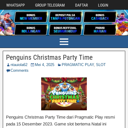
WHATSAPP
GROUP TELEGRAM
DAFTAR
LOGIN
Penguins Christmas Party Time
ntauiola62
Mei 4, 2025
PRAGMATIC PLAY
,
SLOT
Comments
Penguins Christmas Party Time dari Pragmatic Play resmi
pada 15 Desember 2023. Game slot bertema Natal ini